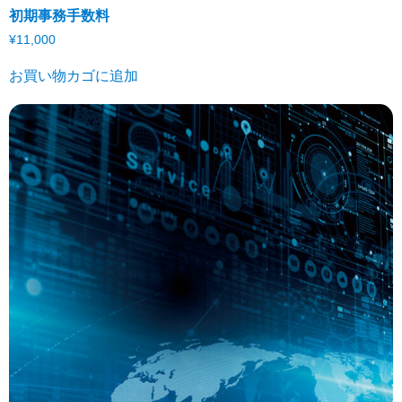
初期事務手数料
¥
11,000
お買い物カゴに追加