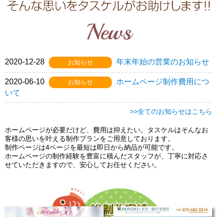
News
2020-12-28
年末年始の営業のお知らせ
お知らせ
2020-06-10
ホームページ制作費用につ
お知らせ
いて
>>全てのお知らせはこちら
ホームページが必要だけど、費用は抑えたい。タスケルはそんなお
客様の思いを叶える制作プランをご用意しております。
制作ページは4ページを最短は即日から納品が可能です。
ホームページの制作経験を豊富に積んだスタッフが、丁寧に対応さ
せていただきますので、安心してお任せください。