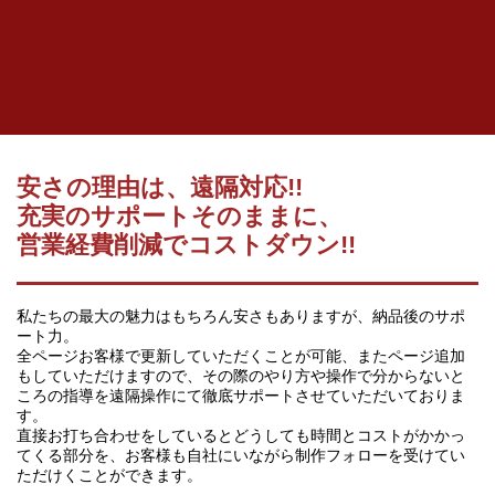
安さの理由は、遠隔対応!!
充実のサポートそのままに、
営業経費削減でコストダウン!!
私たちの最大の魅力はもちろん安さもありますが、納品後のサポ
ート力。
全ページお客様で更新していただくことが可能、またページ追加
もしていただけますので、その際のやり方や操作で分からないと
ころの指導を遠隔操作にて徹底サポートさせていただいておりま
す。
直接お打ち合わせをしているとどうしても時間とコストがかかっ
てくる部分を、お客様も自社にいながら制作フォローを受けてい
ただけくことができます。