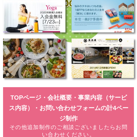
TOPページ・会社概要・事業内容（サービ
ス内容）・お問い合わせフォームの計4ペー
ジ制作
その他追加制作のご相談ございましたらお問
い合わせください。