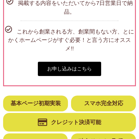
掲載する内容をいただいてから7日営業日で納
品。
これから創業される方、創業間もない方、とに
かくホームページがすぐ必要！と言う方にオスス
メ!!
お申し込みはこちら
基本ページ初期実装
スマホ完全対応
クレジット決済可能