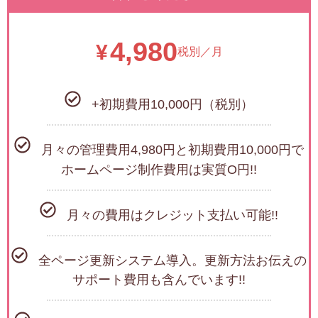
4,980
¥
税別／月
+初期費用10,000円（税別）
月々の管理費用4,980円と初期費用10,000円で
ホームページ制作費用は実質O円!!
月々の費用はクレジット支払い可能!!
全ページ更新システム導入。更新方法お伝えの
サポート費用も含んでいます!!