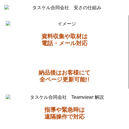
資料収集や取材は
電話・メール対応
納品後はお客様にて
全ページ更新可能!!
指導や緊急時は
遠隔操作で対応