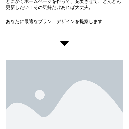
とにかくホームページを作って、充実させて、どんどん
更新したい！その気持だけあれば大丈夫。
あなたに最適なプラン、デザインを提案します