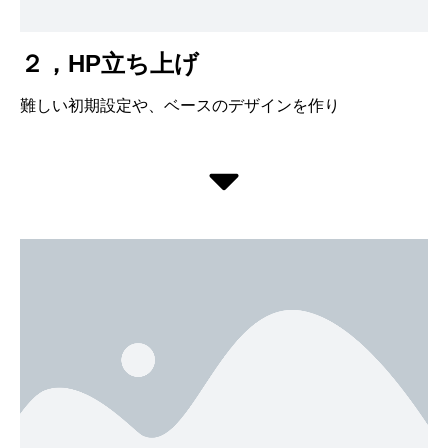
２，HP立ち上げ
難しい初期設定や、ベースのデザインを作り