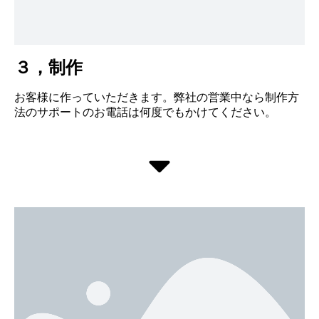
３，制作
お客様に作っていただきます。弊社の営業中なら制作方
法のサポートのお電話は何度でもかけてください。