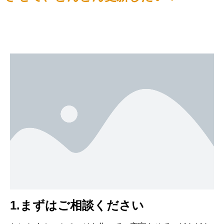
1.まずはご相談ください