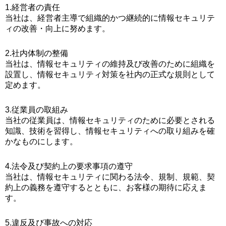
1.経営者の責任
当社は、経営者主導で組織的かつ継続的に情報セキュリテ
ィの改善・向上に努めます。
2.社内体制の整備
当社は、情報セキュリティの維持及び改善のために組織を
設置し、情報セキュリティ対策を社内の正式な規則として
定めます。
3.従業員の取組み
当社の従業員は、情報セキュリティのために必要とされる
知識、技術を習得し、情報セキュリティへの取り組みを確
かなものにします。
4.法令及び契約上の要求事項の遵守
当社は、情報セキュリティに関わる法令、規制、規範、契
約上の義務を遵守するとともに、お客様の期待に応えま
す。
5.違反及び事故への対応