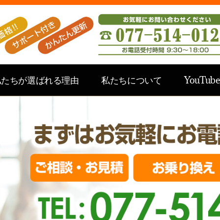
私たちが選ばれる理由
私たちについて
YouTub