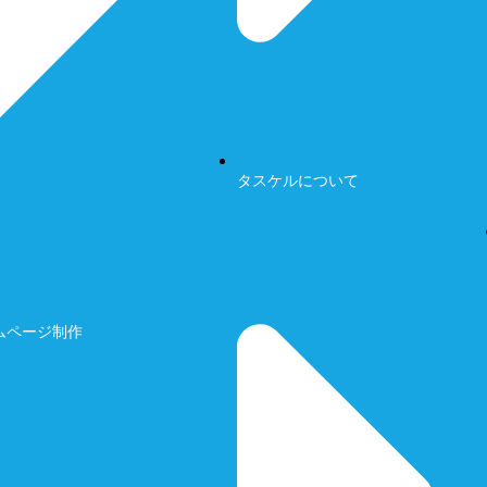
タスケルについて
ムページ制作