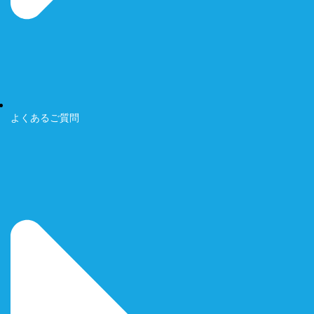
よくあるご質問