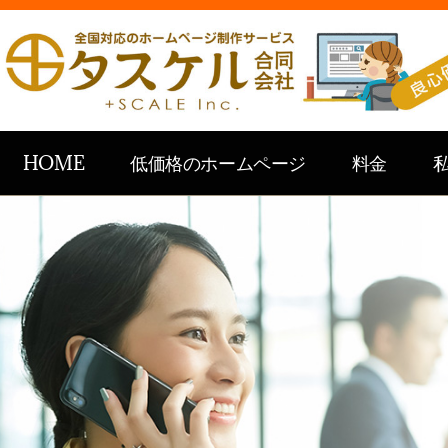
HOME
低価格のホームページ
料金