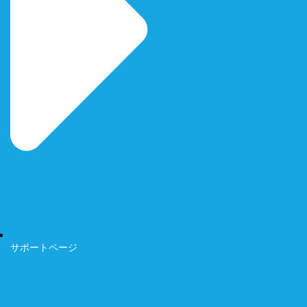
サポートページ