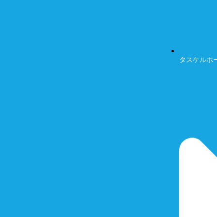
タスケルホ