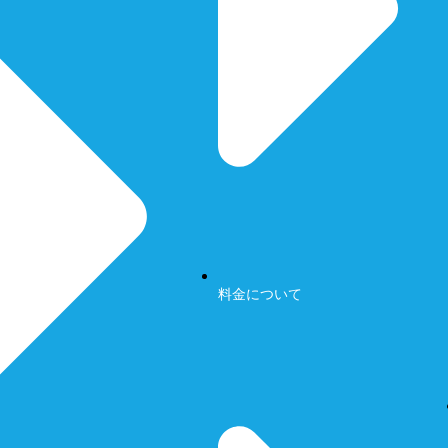
料金について