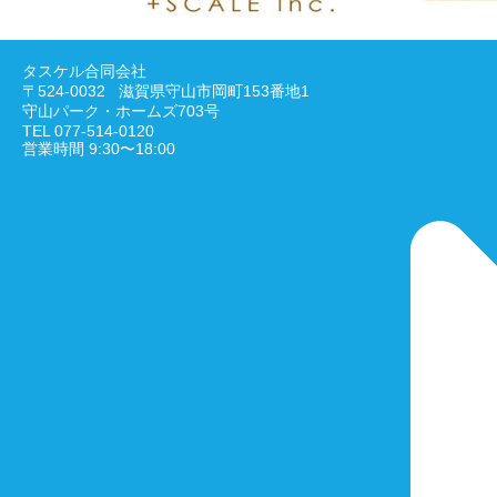
タスケル合同会社
〒524-0032 滋賀県守山市岡町153番地1
守山パーク・ホームズ703号
TEL 077-514-0120
営業時間 9:30〜18:00