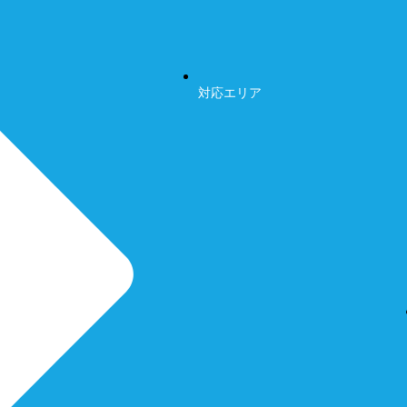
対応エリア