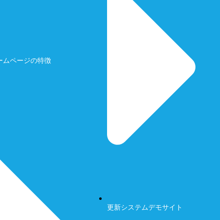
ームページの特徴
更新システムデモサイト