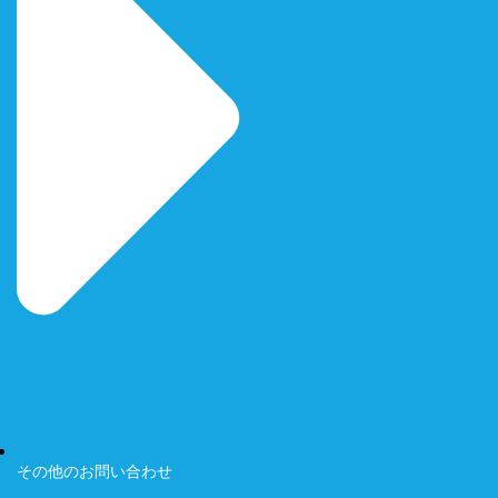
その他のお問い合わせ