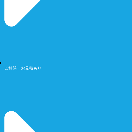
ご相談・お見積もり