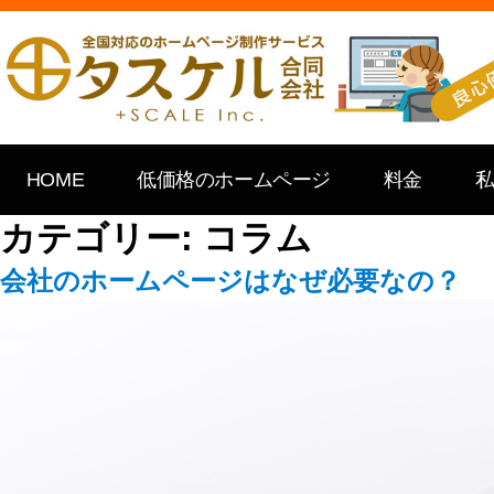
HOME
低価格のホームページ
料金
カテゴリー:
コラム
会社のホームページはなぜ必要なの？​