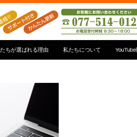
私たちが選ばれる理由
私たちについて
YouTub