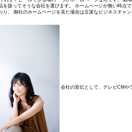
品を扱ってそうな会社を選びます。 ホームページが無い時点で
おり、 御社のホームページを見た場合は立派なビジネスチャン
会社の宣伝として、テレビCMや