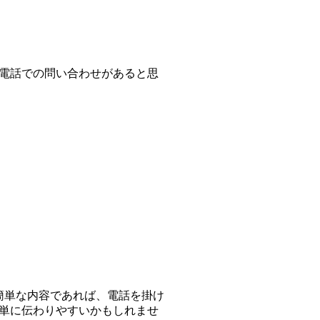
電話での問い合わせがあると思
簡単な内容であれば、電話を掛け
簡単に伝わりやすいかもしれませ