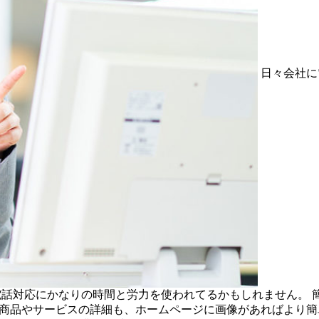
日々会社に
電話対応にかなりの時間と労力を使われてるかもしれません。 
 商品やサービスの詳細も、ホームページに画像があればより