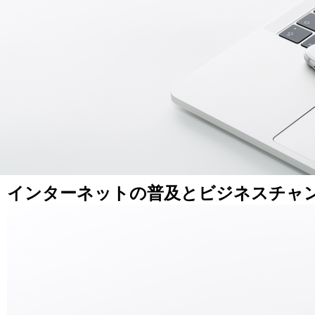
インターネットの普及とビジネスチャ