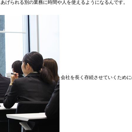
をあげられる別の業務に時間や人を使えるようになるんです。
る
会社を長く存続させていくために