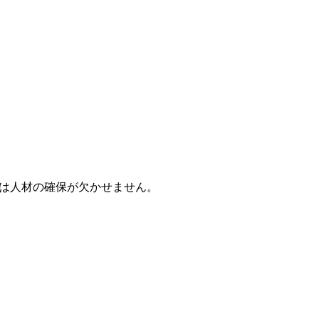
は人材の確保が欠かせません。