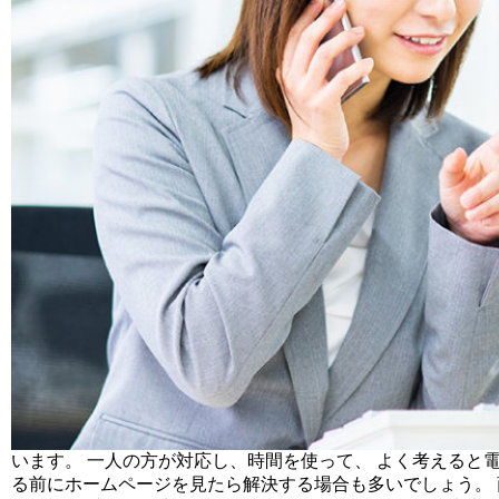
います。 一人の方が対応し、時間を使って、 よく考えると
る前にホームページを見たら解決する場合も多いでしょう。