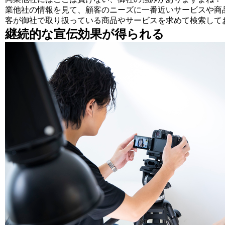
業他社の情報を見て、顧客のニーズに一番近いサービスや商
客が御社で取り扱っている商品やサービスを求めて検索して
継続的な宣伝効果が得られる