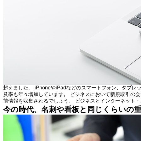
超えました。 iPhoneやiPadなどのスマートフォン、
及率も年々増加しています。 ビジネスにおいて新規取引の
前情報を収集されるでしょう。 ビジネスとインターネット
今の時代、名刺や看板と同じくらいの